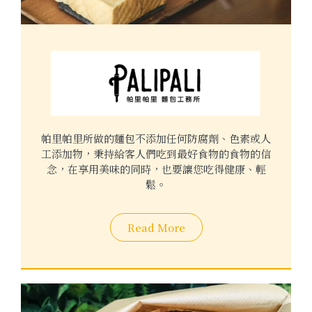
帕里帕里所做的麵包不添加任何防腐劑、色素或人
工添加物，秉持給客人們吃到最好食物的食物的信
念，在享用美味的同時，也要讓您吃得健康、輕
鬆。
Read More