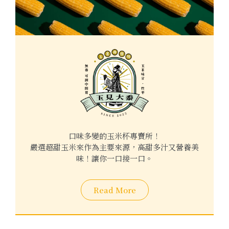
口味多變的玉米杯專賣所！
嚴選超甜玉米來作為主要來源，高甜多汁又營養美
味！讓你一口接一口。
Read More