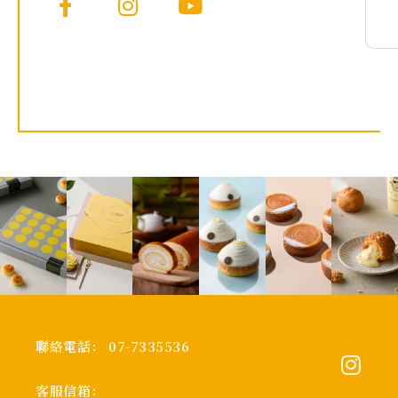
聯絡電話： 07-7335536
客服信箱：