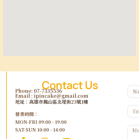
Contact Us
Phone: 07-7335536
Email :
ipincake@gmail.com
地址：高雄市鳳山區北堤街23號1樓
營業時間：
MON-FRI 09:00 - 19:00
SAT-SUN 10:00 - 14:00