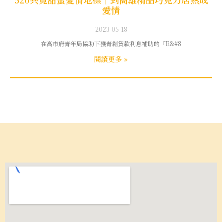
愛情
2023-05-18
在高市府青年局協助下獲青創貸款利息補助的「E&#8
閱讀更多 »