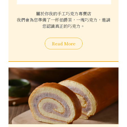
屬於你我的手工巧克力專賣店
我們會為您準備了一杯伯爵茶，一塊巧克力，邀請
您認識真正的巧克力。
Read More