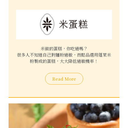
米做的蛋糕，你吃過嗎？
很多人不知道自己對麵粉過敏，而懿品選用蓬萊米
粉製成的蛋糕，大大降低過敏機率！
Read More