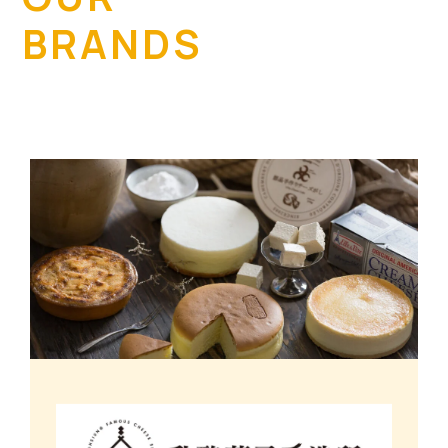
BRANDS