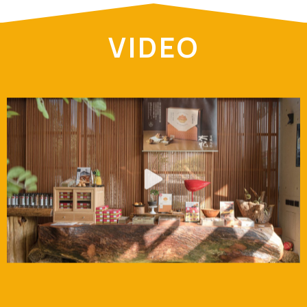
VIDEO