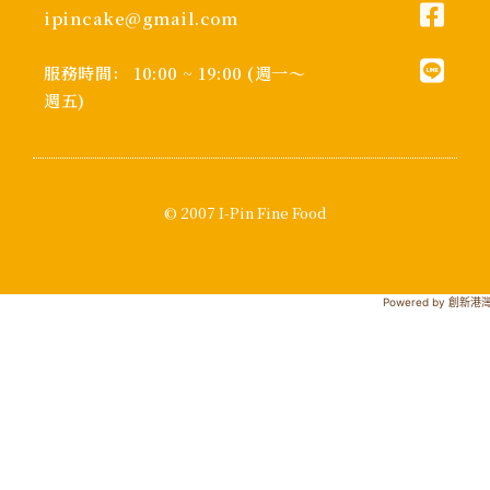
ipincake@gmail.com
服務時間： 10:00 ~ 19:00 (週一～
週五)
© 2007 I-Pin Fine Food
Powered by 創新港